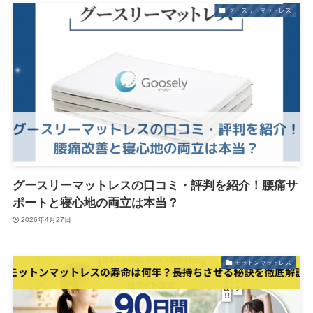
グースリーマットレス
グースリーマットレスの口コミ・評判を紹介！腰痛サ
ポートと寝心地の両立は本当？
2026年4月27日
モットンマットレス