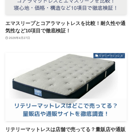
エマスリープとコアラマットレスを比較！耐久性や通
気性など10項目で徹底検証！
2026年4月27日
リテリーマットレス
リテリーマットレスは店舗で売ってる？量販店や通販