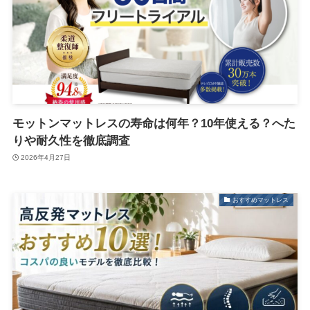
モットンマットレスの寿命は何年？10年使える？へた
りや耐久性を徹底調査
2026年4月27日
おすすめマットレス