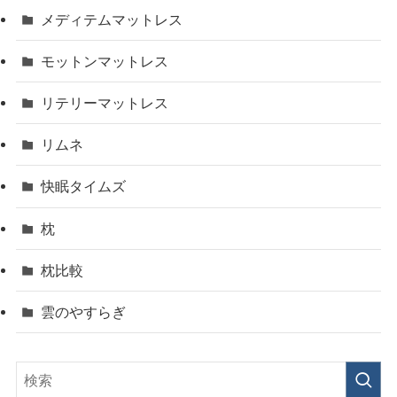
メディテムマットレス
モットンマットレス
リテリーマットレス
リムネ
快眠タイムズ
枕
枕比較
雲のやすらぎ