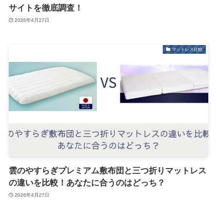
サイトを徹底調査！
2026年4月27日
マットレス比較
雲のやすらぎプレミアム敷布団と三つ折りマットレス
の違いを比較！あなたに合うのはどっち？
2026年4月27日