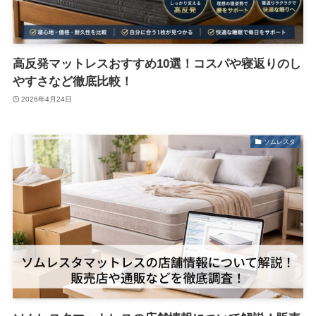
高反発マットレスおすすめ10選！コスパや寝返りのし
やすさなど徹底比較！
2026年4月24日
ソムレスタ