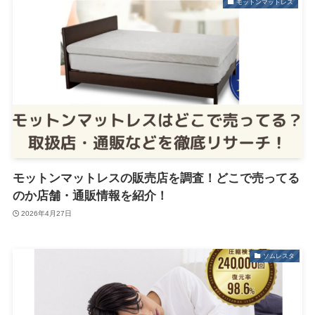
モットンマットレス
モットンマットレスの販売店を調査！どこで売ってる
のか店舗・通販情報を紹介！
2026年4月27日
ソムレスタ