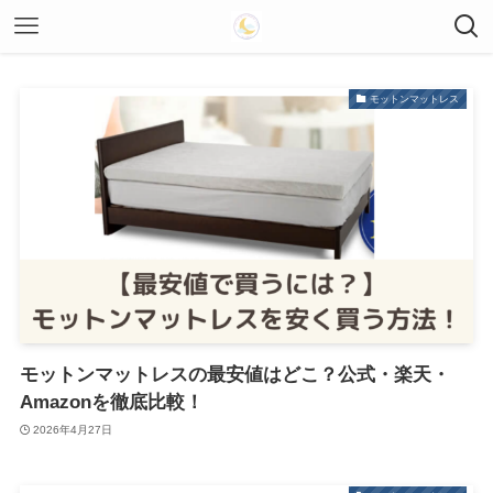
モットンマットレス
モットンマットレスの最安値はどこ？公式・楽天・
Amazonを徹底比較！
2026年4月27日