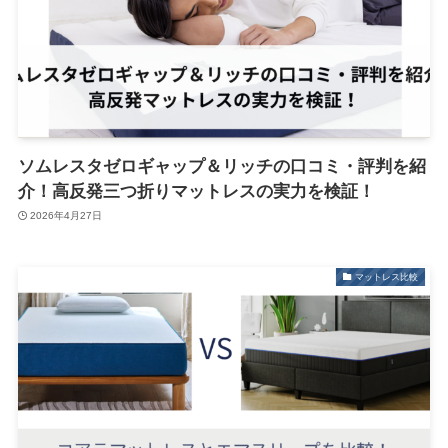
ソムレスタゼロギャップ＆リッチの口コミ・評判を紹
介！高反発三つ折りマットレスの実力を検証！
2026年4月27日
マットレス比較