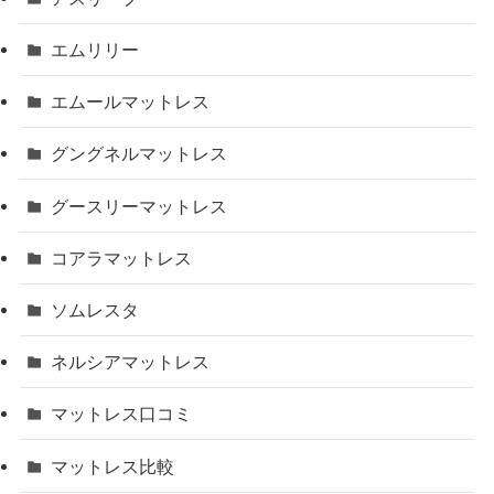
エムリリー
エムールマットレス
グングネルマットレス
グースリーマットレス
コアラマットレス
ソムレスタ
ネルシアマットレス
マットレス口コミ
マットレス比較