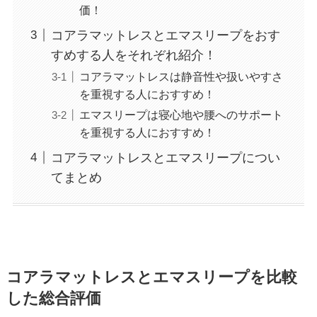
価！
コアラマットレスとエマスリープをおす
すめする人をそれぞれ紹介！
コアラマットレスは静音性や扱いやすさ
を重視する人におすすめ！
エマスリープは寝心地や腰へのサポート
を重視する人におすすめ！
コアラマットレスとエマスリープについ
てまとめ
コアラマットレスとエマスリープを比較
した総合評価