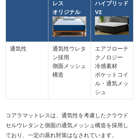
レス
ハイブリッド
オリジナル
V2
通気性
通気性ウレタ
エアフローテ
ン採用
クノロジー
側面メッシュ
冷感素材
構造
ポケットコイ
ル・通気メッ
シュ
コアラマットレスは、通気性を考慮したクラウド
セルウレタンと側面の通気メッシュ構造を採用し
ており、一定の蒸れ対策はなされています。