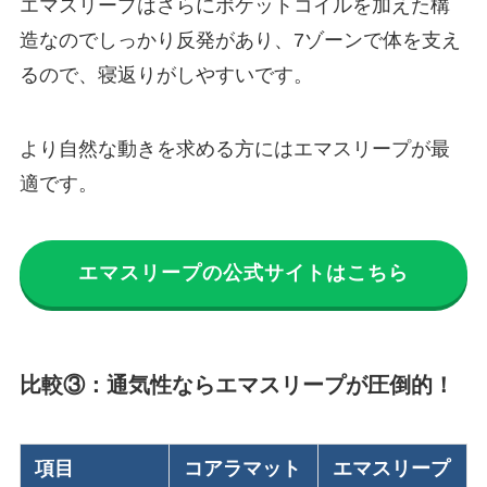
エマスリープはさらにポケットコイルを加えた構
造なのでしっかり反発があり、7ゾーンで体を支え
るので、寝返りがしやすいです。
より自然な動きを求める方にはエマスリープが最
適です。
エマスリープの公式サイトはこちら
比較③：通気性ならエマスリープが圧倒的！
項目
コアラマット
エマスリープ