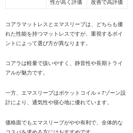
性が高く評価
改善で高評価
コアラマットレスとエマスリープは、どちらも優
れた性能を持つマットレスですが、重視するポイ
ントによって選び方が異なります。
コアラは軽量で扱いやすく、静音性や長期トライ
アルが魅力です。
一方、エマスリープはポケットコイル＋7ゾーン設
計により、通気性や寝心地に優れています。
価格面でもエマスリープがやや有利で、全体的な
コスパを求める方にはおすすめです。