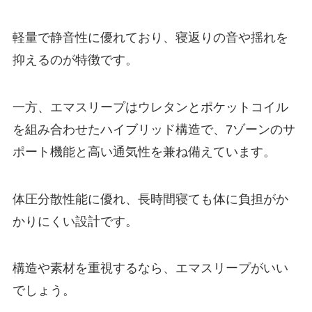
軽量で静音性に優れており、寝返りの音や揺れを
抑えるのが特徴です。
一方、エマスリープはウレタンとポケットコイル
を組み合わせたハイブリッド構造で、7ゾーンのサ
ポート機能と高い通気性を兼ね備えています。
体圧分散性能に優れ、長時間寝ても体に負担がか
かりにくい設計です。
構造や素材を重視するなら、エマスリープがいい
でしょう。