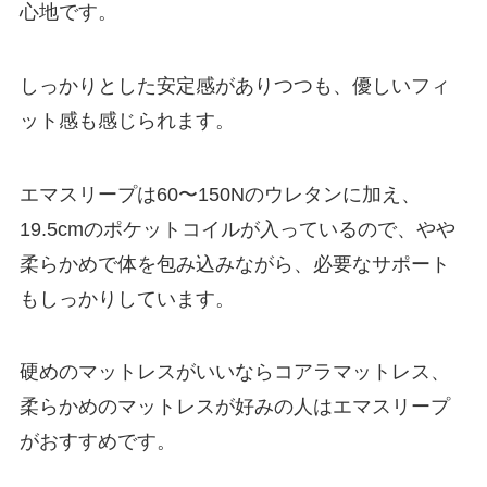
心地です。
しっかりとした安定感がありつつも、優しいフィ
ット感も感じられます。
エマスリープは60〜150Nのウレタンに加え、
19.5cmのポケットコイルが入っているので、やや
柔らかめで体を包み込みながら、必要なサポート
もしっかりしています。
硬めのマットレスがいいならコアラマットレス、
柔らかめのマットレスが好みの人はエマスリープ
がおすすめです。