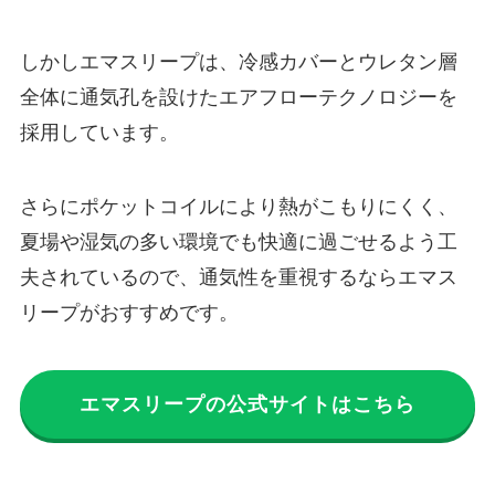
しかしエマスリープは、冷感カバーとウレタン層
全体に通気孔を設けたエアフローテクノロジーを
採用しています。
さらにポケットコイルにより熱がこもりにくく、
夏場や湿気の多い環境でも快適に過ごせるよう工
夫されているので、通気性を重視するならエマス
リープがおすすめです。
エマスリープの公式サイトはこちら