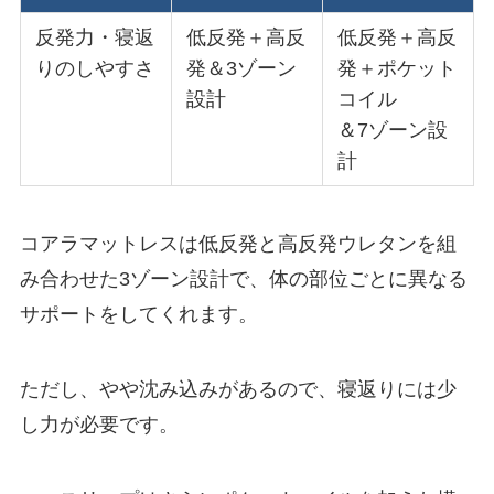
反発力・寝返
低反発＋高反
低反発＋高反
りのしやすさ
発＆3ゾーン
発＋ポケット
設計
コイル
＆7ゾーン設
計
コアラマットレスは低反発と高反発ウレタンを組
み合わせた3ゾーン設計で、体の部位ごとに異なる
サポートをしてくれます。
ただし、やや沈み込みがあるので、寝返りには少
し力が必要です。