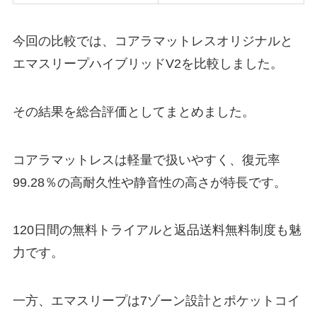
今回の比較では、コアラマットレスオリジナルと
エマスリープハイブリッドV2を比較しました。
その結果を総合評価としてまとめました。
コアラマットレスは軽量で扱いやすく、復元率
99.28％の高耐久性や静音性の高さが特長です。
120日間の無料トライアルと返品送料無料制度も魅
力です。
一方、エマスリープは7ゾーン設計とポケットコイ