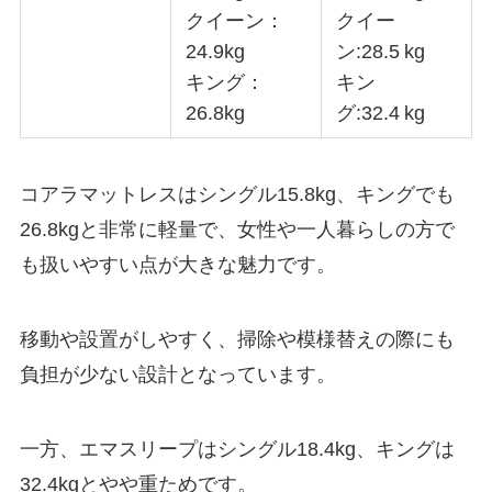
クイーン：
クイー
24.9kg
ン:28.5 kg
キング：
キン
26.8kg
グ:32.4 kg
コアラマットレスはシングル15.8kg、キングでも
26.8kgと非常に軽量で、女性や一人暮らしの方で
も扱いやすい点が大きな魅力です。
移動や設置がしやすく、掃除や模様替えの際にも
負担が少ない設計となっています。
一方、エマスリープはシングル18.4kg、キングは
32.4kgとやや重ためです。