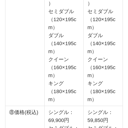
）
）
セミダブル
セミダブル
（120×195c
（120×195c
m）
m）
ダブル
ダブル
（140×195c
（140×195c
m）
m）
クイーン
クイーン
（160×195c
（160×195c
m）
m）
キング
キング
（180×195c
（180×195c
m）
m）
⑧価格(税込)
シングル：
シングル：
69,900円
59,850円