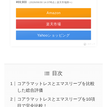
¥69,900
（2026/06/30 14:37時点 | 楽天市場調べ）
Amazon
楽天市場
Yahooショッピング
ポチップ
目次
コアラマットレスとエマスリープを比較
した総合評価
コアラマットレスとエマスリープを10項
目で完全比較！