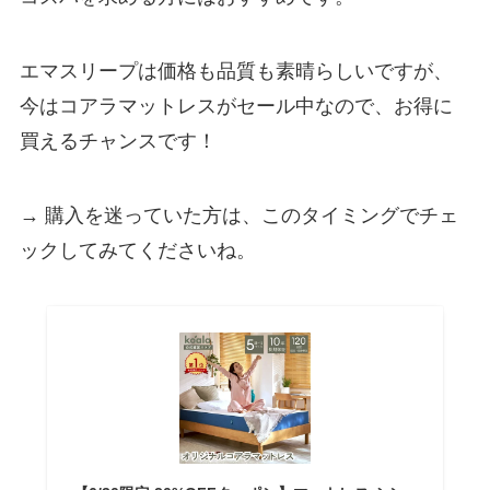
エマスリープは価格も品質も素晴らしいですが、
今はコアラマットレスがセール中なので、お得に
買えるチャンスです！
→ 購入を迷っていた方は、このタイミングでチェ
ックしてみてくださいね。