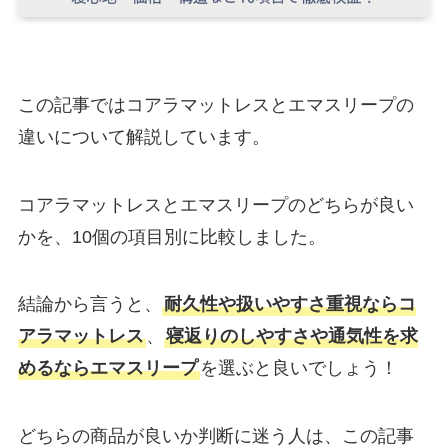
この記事ではコアラマットレスとエマスリープの
違いについて解説しています。
コアラマットレスとエマスリープのどちらが良い
かを、10個の項目別に比較しました。
結論から言うと、
耐久性や扱いやすさ重視ならコ
アラマットレス
、
寝返りのしやすさや通気性を求
めるならエマスリープ
を選ぶと良いでしょう！
どちらの商品が良いか判断に迷う人は、この記事