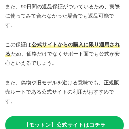
また、90日間の返品保証がついているため、実際
に使ってみて合わなかった場合でも返品可能で
す。
この保証は
公式サイトからの購入に限り適用され
る
ため、価格だけでなくサポート面でも公式が安
心といえるでしょう。
また、偽物や旧モデルを避ける意味でも、正規販
売ルートである公式サイトの利用がおすすめで
す。
【モットン】公式サイトはコチラ