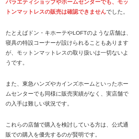
バラエティショップやホームセンターでも、モッ
トンマットレスの販売は確認できません
でした。
たとえばドン・キホーテやLOFTのような店舗は、
寝具の特設コーナーが設けられることもあります
が、モットンマットレスの取り扱いは一切ないよ
うです。
また、東急ハンズやカインズホームといったホー
ムセンターでも同様に販売実績がなく、実店舗で
の入手は難しい状況です。
これらの店舗で購入を検討している方は、公式通
販での購入を優先するのが賢明です。