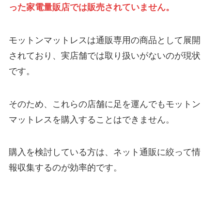
った家電量販店では販売されていません。
モットンマットレスは通販専用の商品として展開
されており、実店舗では取り扱いがないのが現状
です。
そのため、これらの店舗に足を運んでもモットン
マットレスを購入することはできません。
購入を検討している方は、ネット通販に絞って情
報収集するのが効率的です。