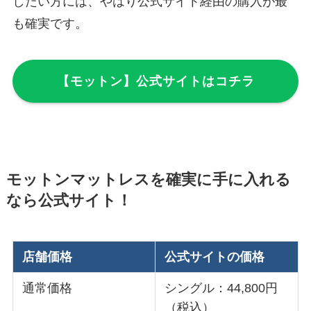
したい方には、やはり公式サイト経由の購入が最
も確実です。
【モットン】公式サイトはコチラ
モットンマットレスを確実に手に入れる
なら公式サイト！
店舗価格
公式サイトの価格
通常価格
シングル：44,800円
（税込）