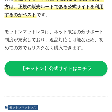
方は、正規の販売ルートである公式サイトを利用
するのがベスト
です。
モットンマットレスは、ネット限定の分サポート
制度が充実しており、返品対応も可能なため、初
めての方でもリスクなく購入できます。
【モットン】公式サイトはコチラ
モットンマットレス