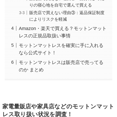
りの寝心地を自宅で選んで買える
販売店で買えない理由③：返品保証制度
によりリスクを軽減
Amazon・楽天で買える？モットンマット
レスの正規品取扱い事情
モットンマットレスを確実に手に入れる
なら公式サイト！
モットンマットレスは販売店で売ってる
のか まとめ
家電量販店や家具店などのモットンマット
レス取り扱い状況を調査！