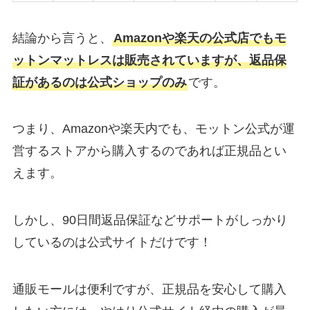
結論から言うと、
Amazonや楽天の公式店でもモ
ットンマットレスは販売されていますが、返品保
証があるのは公式ショップのみ
です。
つまり、Amazonや楽天内でも、モットン公式が運
営するストアから購入するのであれば正規品とい
えます。
しかし、90日間返品保証などサポートがしっかり
しているのは公式サイトだけです！
通販モールは便利ですが、正規品を安心して購入