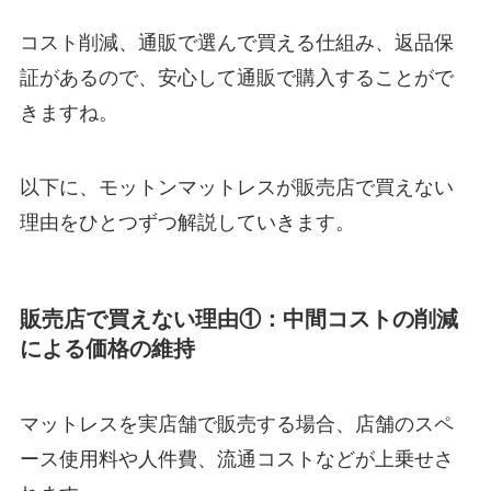
コスト削減、通販で選んで買える仕組み、返品保
証があるので、安心して通販で購入することがで
きますね。
以下に、モットンマットレスが販売店で買えない
理由をひとつずつ解説していきます。
販売店で買えない理由①：
中間コストの削減
による価格の維持
マットレスを実店舗で販売する場合、店舗のスペ
ース使用料や人件費、流通コストなどが上乗せさ