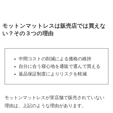
モットンマットレスは販売店では買えな
い？その３つの理由
中間コストの削減による価格の維持
自分に合う寝心地を通販で選んで買える
返品保証制度によりリスクを軽減
モットンマットレスが実店舗で販売されていない
理由は、上記のような理由があります。