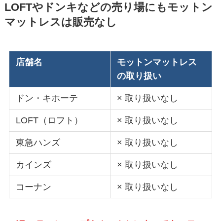
LOFTやドンキなどの売り場にもモットン
マットレスは販売なし
店舗名
モットンマットレス
の取り扱い
ドン・キホーテ
× 取り扱いなし
LOFT（ロフト）
× 取り扱いなし
東急ハンズ
× 取り扱いなし
カインズ
× 取り扱いなし
コーナン
× 取り扱いなし