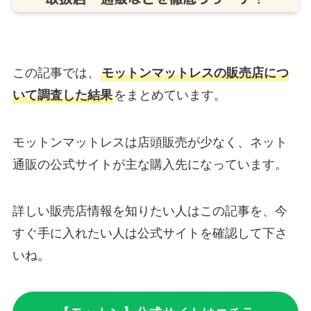
この記事では、
モットンマットレスの販売店につ
いて調査した結果
をまとめています。
モットンマットレスは店頭販売が少なく、ネット
通販の公式サイトが主な購入先になっています。
詳しい販売店情報を知りたい人はこの記事を、今
すぐ手に入れたい人は公式サイトを確認して下さ
いね。