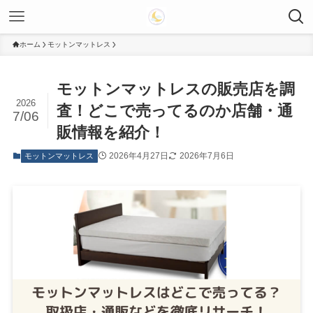
ホーム
モットンマットレス
モットンマットレスの販売店を調
2026
査！どこで売ってるのか店舗・通
7/06
販情報を紹介！
2026年4月27日
2026年7月6日
モットンマットレス