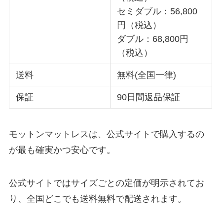
セミダブル：56,800
円（税込）
ダブル：68,800円
（税込）
送料
無料(全国一律)
保証
90日間返品保証
モットンマットレスは、公式サイトで購入するの
が最も確実かつ安心です。
公式サイトではサイズごとの定価が明示されてお
り、全国どこでも送料無料で配送されます。