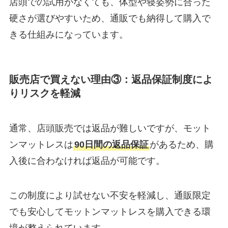
店頭での試用がなくても、体型や寝姿勢に合った
硬さが選びやすいため、通販でも納得して購入で
きる仕組みになっています。
販売店で買えない理由③：
返品保証制度によ
りリスクを軽減
通常、店頭販売では返品が難しいですが、モット
ンマットレスは
90日間の返品保証
があるため、購
入後に合わなければ返品が可能です。
この制度により試せない不安を軽減し、通販限定
でも安心してモットンマットレスを購入できる環
境が整えられています。