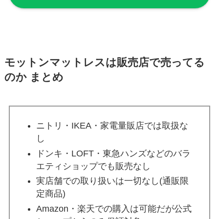
モットンマットレスは販売店で売ってる
のか まとめ
ニトリ・IKEA・家電量販店では取扱な
し
ドンキ・LOFT・東急ハンズなどのバラ
エティショップでも販売なし
実店舗での取り扱いは一切なし(通販限
定商品)
Amazon・楽天での購入は可能だが公式