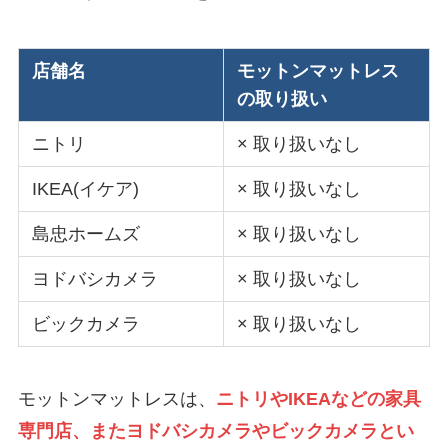
店舗名
モットンマットレス
の取り扱い
ニトリ
× 取り扱いなし
IKEA(イケア)
× 取り扱いなし
島忠ホームズ
× 取り扱いなし
ヨドバシカメラ
× 取り扱いなし
ビックカメラ
× 取り扱いなし
モットンマットレスは、
ニトリやIKEAなどの家具
専門店、またヨドバシカメラやビックカメラとい