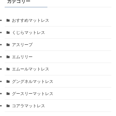
カテゴリー
おすすめマットレス
くじらマットレス
アスリープ
エムリリー
エムールマットレス
グングネルマットレス
グースリーマットレス
コアラマットレス