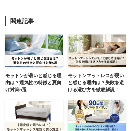
関連記事
モットンが暑いと感じる理
モットンマットレスが硬い
由は？通気性の特徴と夏向
と感じる理由は？失敗を避
け対策5選
ける選び方を徹底解説！