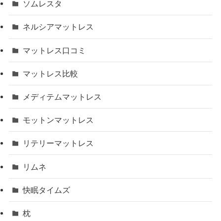
ソムレスタ
ネルシアマットレス
マットレス口コミ
マットレス比較
メディテムマットレス
モットンマットレス
リテリーマットレス
リムネ
快眠タイムズ
枕