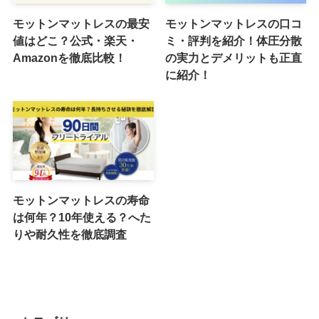
モットンマットレスの最安
モットンマットレスの口コ
値はどこ？公式・楽天・
ミ・評判を紹介！体圧分散
Amazonを徹底比較！
の実力とデメリットも正直
に紹介！
モットンマットレスの寿命
は何年？10年使える？へた
りや耐久性を徹底調査