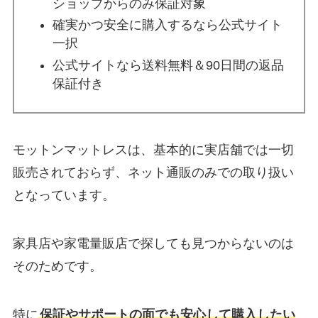
ショップからのみ保証対象
確実かつ安全に購入するなら公式サイト
一択
公式サイトなら送料無料＆90日間の返品
保証付き
モットンマットレスは、基本的に実店舗では一切
販売されておらず、ネット通販のみでの取り扱い
となっています。
家具店や家電量販店で探しても見つからないのは
そのためです。
特に
保証やサポートの面でも安心して購入したい