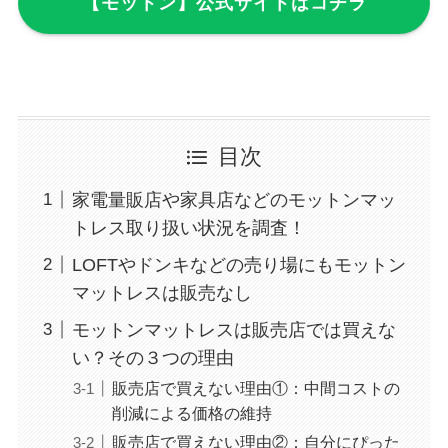
【モットン】公式サイトはコチラ
目次
家電量販店や家具店などのモットンマッ
トレス取り扱い状況を調査！
LOFTやドンキなどの売り場にもモットン
マットレスは販売なし
モットンマットレスは販売店では買えな
い？その３つの理由
販売店で買えない理由①：中間コストの
削減による価格の維持
販売店で買えない理由②：自分にぴった