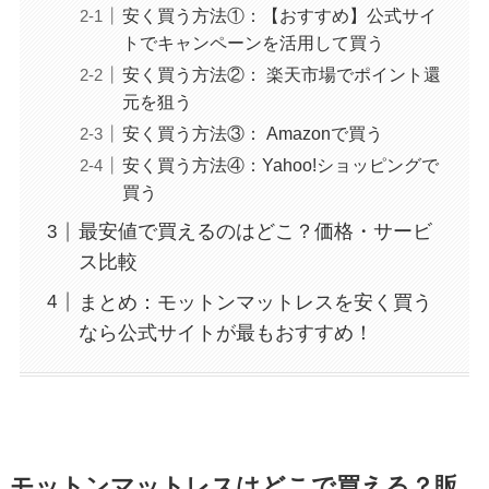
安く買う方法①：【おすすめ】公式サイ
トでキャンペーンを活用して買う
安く買う方法②： 楽天市場でポイント還
元を狙う
安く買う方法③： Amazonで買う
安く買う方法④：Yahoo!ショッピングで
買う
最安値で買えるのはどこ？価格・サービ
ス比較
まとめ：モットンマットレスを安く買う
なら公式サイトが最もおすすめ！
モットンマットレスはどこで買える？販