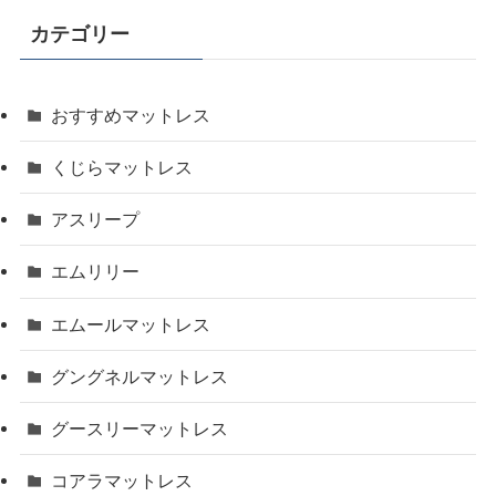
カテゴリー
おすすめマットレス
くじらマットレス
アスリープ
エムリリー
エムールマットレス
グングネルマットレス
グースリーマットレス
コアラマットレス