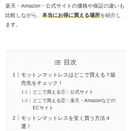
楽天・Amazon・公式サイトの価格や保証の違いも
比較しながら、
本当にお得に買える場所
を紹介し
ます。
目次
モットンマットレスはどこで買える？販
売先をチェック！
どこで買える①：公式サイト
どこで買える②：楽天・Amazonなどの
ECサイト
モットンマットレスを安く買う方法４
選！