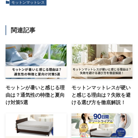
モットンマットレス
関連記事
モットンが暑いと感じる理
モットンマットレスが硬い
由は？通気性の特徴と夏向
と感じる理由は？失敗を避
け対策5選
ける選び方を徹底解説！