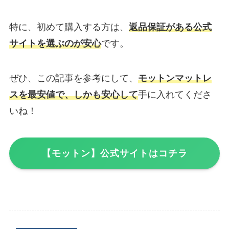
特に、初めて購入する方は、
返品保証がある公式
サイトを選ぶのが安心
です。
ぜひ、この記事を参考にして、
モットンマットレ
スを最安値で、しかも安心して
手に入れてくださ
いね！
【モットン】公式サイトはコチラ