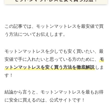
この記事では、モットンマットレスを最安値で買
う方法についてお伝えします。
モットンマットレスを少しでも安く買いたい、最
安値で手に入れたいと思っている方のために、
モ
ットンマットレスを安く買う方法
を徹底解説
しま
す！
結論から言うと、モットンマットレスを最もお得
に安全に買えるのは、公式サイトです！