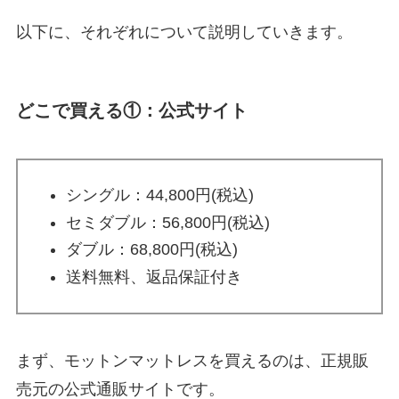
以下に、それぞれについて説明していきます。
どこで買える①：公式サイト
シングル：44,800円(税込)
セミダブル：56,800円(税込)
ダブル：68,800円(税込)
送料無料、返品保証付き
まず、モットンマットレスを買えるのは、正規販
売元の公式通販サイトです。