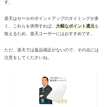
す。
楽天はセールやポイントアップのタイミングが多
く、これらを併用すれば、
大幅な
ポイント還元
も
狙えるため、楽天ユーザーにはおすすめです。
ただ、楽天では返品保証がないので、その点には
注意をしてくださいね。