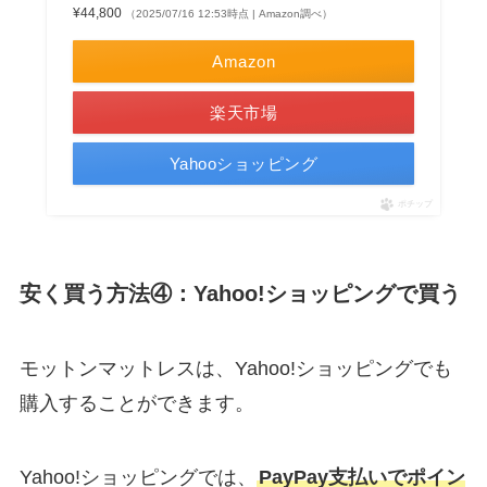
¥44,800
（2025/07/16 12:53時点 | Amazon調べ）
Amazon
楽天市場
Yahooショッピング
ポチップ
安く買う方法④：Yahoo!ショッピングで買う
モットンマットレスは、Yahoo!ショッピングでも
購入することができます。
Yahoo!ショッピングでは、
PayPay支払いでポイン