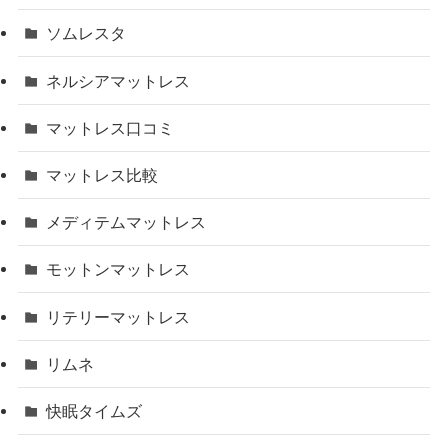
ソムレスタ
ネルシアマットレス
マットレス口コミ
マットレス比較
メディテムマットレス
モットンマットレス
リテリーマットレス
リムネ
快眠タイムズ