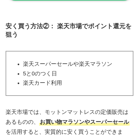
安く買う方法②： 楽天市場でポイント還元を
狙う
楽天スーパーセールや楽天マラソン
5と0のつく日
楽天カード利用
楽天市場では、モットンマットレスの定価販売は
あるものの、
お買い物マラソンやスーパーセール
を活用すると、実質的に安く買うことができま