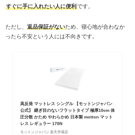
すぐに手に入れたい人に便利
です。
ただし、
返品保証がない
ため、寝心地が合わなか
ったら不安という人には不向きです。
高反発 マットレス シングル 【モットンジャパン
公式】 継ぎ目のないフラットタイプ 極厚10cm 体
圧分散 かため やわらかめ 日本製 motton マット
レス レギュラー 170N
モットンジャパン 楽天市場店