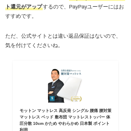
ト還元がアップ
するので、PayPayユーザーにはお
すすめです。
ただ、公式サイトとは違い返品保証はないので、
気を付けてくださいね。
モットン マットレス 高反発 シングル 腰痛 腰対策
マットレス ベッド 敷布団 マットレストッパー 体
圧分散 10cm かため やわらかめ 日本製 ポイント
利用