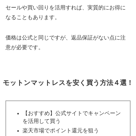
セールや買い回りを活用すれば、実質的にお得に
なることもあります。
価格は公式と同じですが、返品保証がない点に注
意が必要です。
モットンマットレスを安く買う方法４選！
【おすすめ】公式サイトでキャンペーン
を活用して買う
楽天市場でポイント還元を狙う