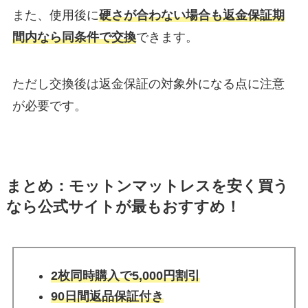
また、使用後に
硬さが合わない場合も返金保証期
間内なら同条件で交換
できます。
ただし交換後は返金保証の対象外になる点に注意
が必要です。
まとめ：モットンマットレスを安く買う
なら公式サイトが最もおすすめ！
2枚同時購入で5,000円割引
90日間返品保証付き