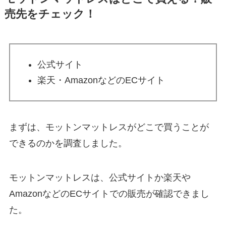
売先をチェック！
公式サイト
楽天・AmazonなどのECサイト
まずは、モットンマットレスがどこで買うことが
できるのかを調査しました。
モットンマットレスは、公式サイトか楽天や
AmazonなどのECサイトでの販売が確認できまし
た。