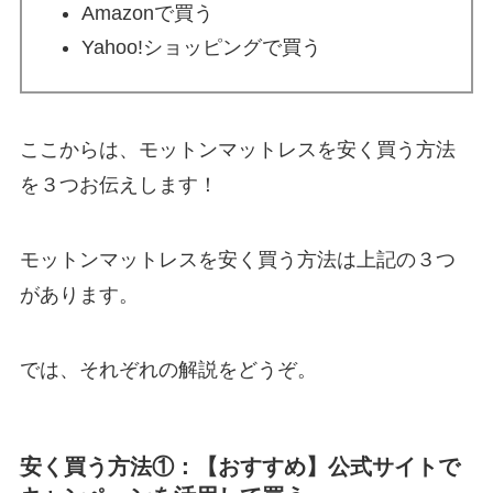
Amazonで買う
Yahoo!ショッピングで買う
ここからは、モットンマットレスを安く買う方法
を３つお伝えします！
モットンマットレスを安く買う方法は上記の３つ
があります。
では、それぞれの解説をどうぞ。
安く買う方法①：【おすすめ】公式サイトで