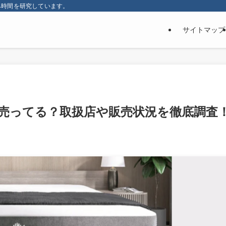
み時間を研究しています。
サイトマップ
売ってる？取扱店や販売状況を徹底調査