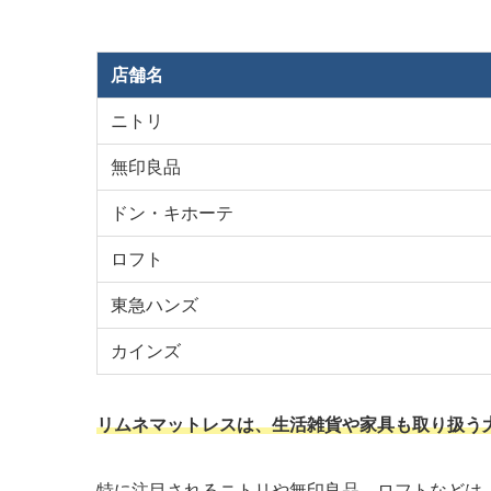
店舗名
ニトリ
無印良品
ドン・キホーテ
ロフト
東急ハンズ
カインズ
リムネマットレスは、生活雑貨や家具も取り扱う
特に注目されるニトリや無印良品、ロフトなどは