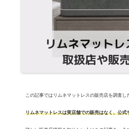
この記事ではリムネマットレスの販売店を調査し
リムネマットレスは実店舗での販売はなく、公式