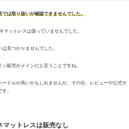
店では取り扱いが確認できませんでした。
ムネマットレスは扱っていませんでした。
いは見つかりませんでした。
イン販売がメインだと言うことですね。
ハードルが高いかもしれませんが、その分、レビューや公式サ
です。
ネマットレスは販売なし