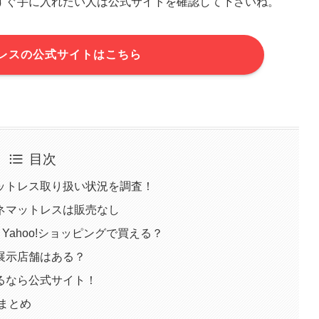
すぐ手に入れたい人は公式サイトを確認して下さいね。
レスの公式サイトはこちら
目次
ットレス取り扱い状況を調査！
ネマットレスは販売なし
Yahoo!ショッピングで買える？
展示店舗はある？
るなら公式サイト！
まとめ