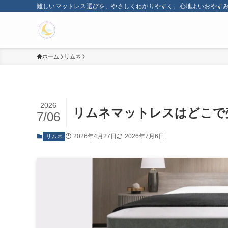
難しいマットレス選びを、やさしくわかりやすく。心地よいおやす
ホーム
リムネ
2026
リムネマットレスはどこで
7/06
2026年4月27日
2026年7月6日
リムネ