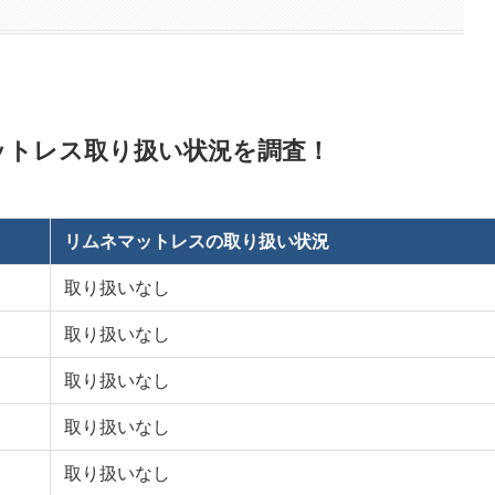
ットレス取り扱い状況を調査！
リムネマットレスの取り扱い状況
取り扱いなし
取り扱いなし
取り扱いなし
取り扱いなし
取り扱いなし