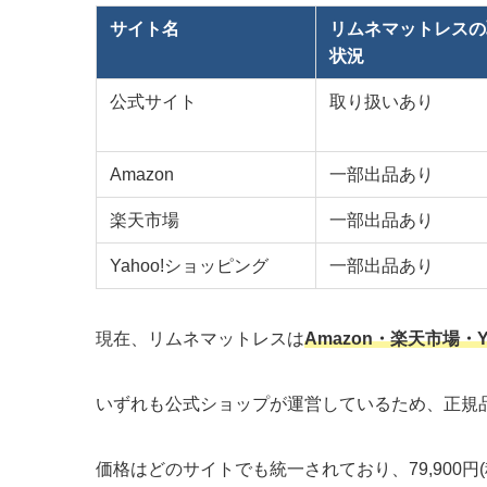
サイト名
リムネマットレスの
状況
公式サイト
取り扱いあり
Amazon
一部出品あり
楽天市場
一部出品あり
Yahoo!ショッピング
一部出品あり
現在、リムネマットレスは
Amazon・楽天市場
いずれも公式ショップが運営しているため、正規
価格はどのサイトでも統一されており、79,900円