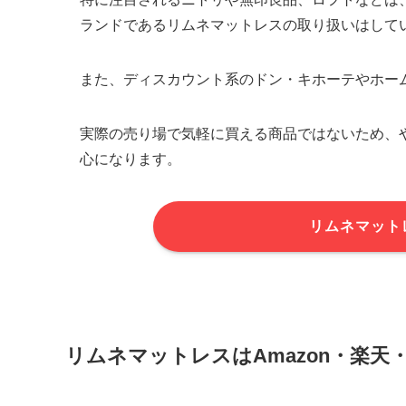
ランドであるリムネマットレスの取り扱いはして
また、ディスカウント系のドン・キホーテやホー
実際の売り場で気軽に買える商品ではないため、
心になります。
リムネマット
リムネマットレスはAmazon・楽天・