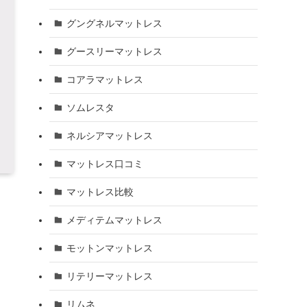
グングネルマットレス
グースリーマットレス
コアラマットレス
ソムレスタ
ネルシアマットレス
マットレス口コミ
マットレス比較
メディテムマットレス
モットンマットレス
リテリーマットレス
リムネ