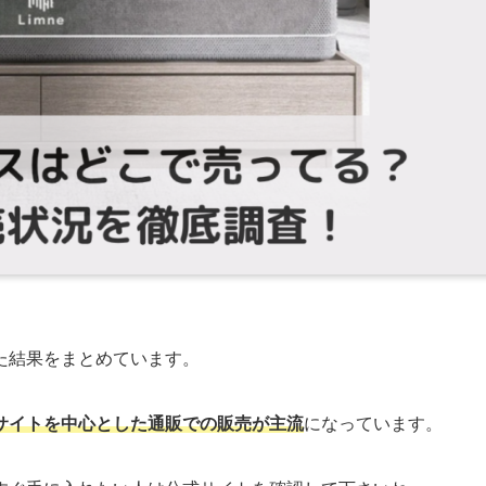
た結果をまとめています。
サイトを中心とした通販での販売が主流
になっています。