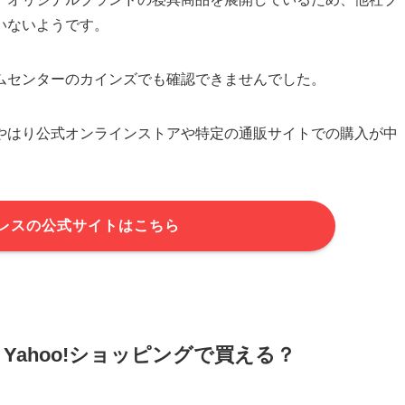
いないようです。
ムセンターのカインズでも確認できませんでした。
やはり公式オンラインストアや特定の通販サイトでの購入が中
レスの公式サイトはこちら
Yahoo!ショッピングで買える？