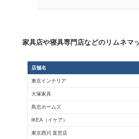
家具店や寝具専門店などのリムネマ
店舗名
東京インテリア
大塚家具
島忠ホームズ
IKEA（イケア）
東京西川 直営店