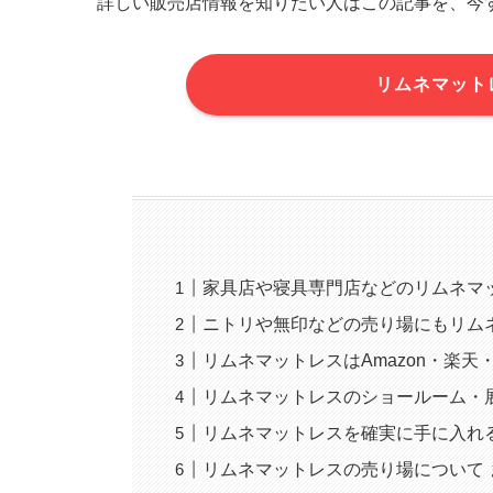
詳しい販売店情報を知りたい人はこの記事を、今
リムネマット
家具店や寝具専門店などのリムネマ
ニトリや無印などの売り場にもリム
リムネマットレスはAmazon・楽天・
リムネマットレスのショールーム・
リムネマットレスを確実に手に入れ
リムネマットレスの売り場について 