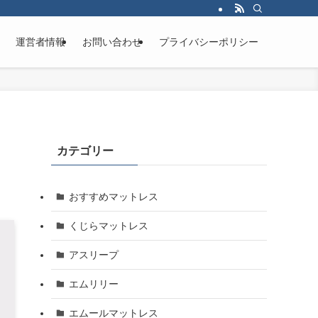
運営者情報
お問い合わせ
プライバシーポリシー
カテゴリー
！
おすすめマットレス
くじらマットレス
アスリープ
エムリリー
エムールマットレス