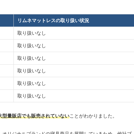
リムネマットレスの取り扱い状況
取り扱いなし
取り扱いなし
取り扱いなし
取り扱いなし
取り扱いなし
取り扱いなし
大型量販店でも販売されていない
ことがわかりました。
、オリジナルブランドの寝具商品を展開しているため、他社ブ