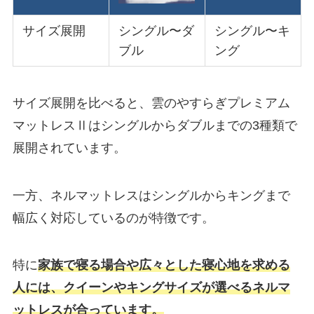
サイズ展開
シングル〜ダ
シングル〜キ
ブル
ング
サイズ展開を比べると、雲のやすらぎプレミアム
マットレスⅡはシングルからダブルまでの3種類で
展開されています。
一方、ネルマットレスはシングルからキングまで
幅広く対応しているのが特徴です。
特に
家族で寝る場合や広々とした寝心地を求める
人には、クイーンやキングサイズが選べるネルマ
ットレスが合っています。