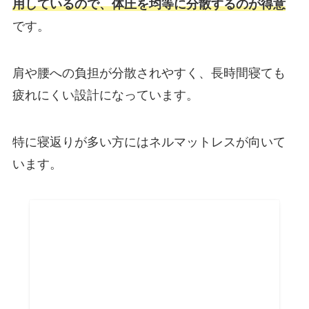
用しているので、体圧を均等に分散するのが得意
です。
肩や腰への負担が分散されやすく、長時間寝ても
疲れにくい設計になっています。
特に寝返りが多い方にはネルマットレスが向いて
います。