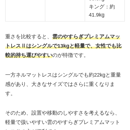
キング：約
41.9kg
重さを比較すると、
雲のやすらぎプレミアムマッ
トレスⅡはシングルで13kgと軽量で、女性でも比
較的持ち運びやすい
のが特徴です。
一方ネルマットレスはシングルでも約22kgと重量
感があり、大きなサイズではさらに重くなりま
す。
そのため、設置や移動のしやすさを考えるなら、
軽量で扱いやすい雲のやすらぎプレミアムマット