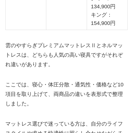
134,900円
キング：
154,900円
雲のやすらぎプレミアムマットレスⅡとネルマッ
トレスは、どちらも人気の高い寝具ですがそれぞ
れ違いがあります。
ここでは、寝心・体圧分散・通気性・価格など10
項目を取り上げて、両商品の違いを表形式で整理
しました。
マットレス選びで迷っている方は、自分のライフ