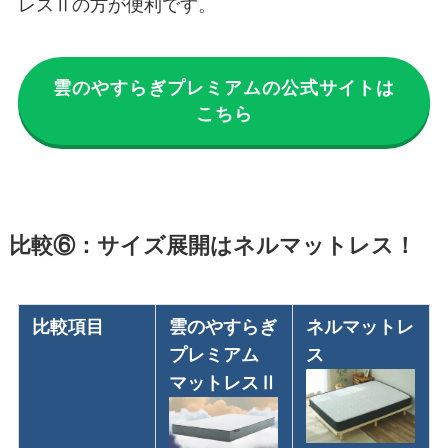
レスⅡの方が便利です。
雲のやすらぎプレミアムの公式サイトは
こちら
比較⑥：サイズ展開はネルマットレス！
比較項目
雲のやすらぎ
ネルマットレ
プレミアム
ス
マットレスⅡ