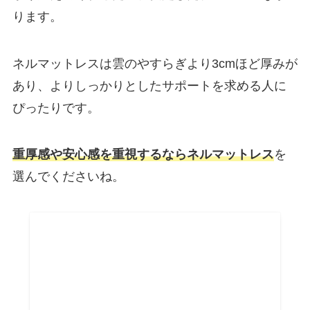
ります。
ネルマットレスは雲のやすらぎより3cmほど厚みが
あり、よりしっかりとしたサポートを求める人に
ぴったりです。
重厚感や安心感を重視するならネルマットレス
を
選んでくださいね。