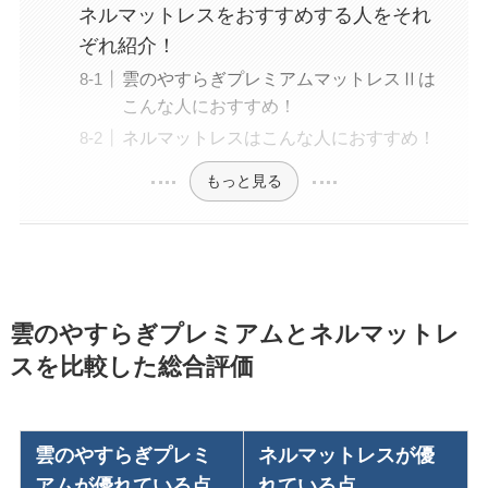
ネルマットレスをおすすめする人をそれ
ぞれ紹介！
雲のやすらぎプレミアムマットレスⅡは
こんな人におすすめ！
ネルマットレスはこんな人におすすめ！
もっと見る
雲のやすらぎプレミアムとネルマットレ
スを比較した総合評価
雲のやすらぎプレミ
ネルマットレスが優
アムが優れている点
れている点