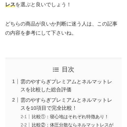
レス
を選ぶと良いでしょう！
どちらの商品が良いか判断に迷う人は、この記事
の内容を参考にして下さいね。
目次
雲のやすらぎプレミアムとネルマットレ
スを比較した総合評価
雲のやすらぎプレミアムとネルマットレ
スを10項目で完全比較！
比較①：寝心地はそれぞれ特徴あり！
比較②：体圧分散ならネルマットレスが