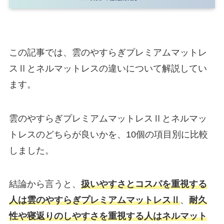
この記事では、雲のやすらぎプレミアムマットレ
スⅡとネルマットレスの違いについて解説してい
ます。
雲のやすらぎプレミアムマットレスⅡとネルマッ
トレスのどちらが良いかを、10個の項目別に比較
しました。
結論から言うと、
扱いやすさとコスパを重視する
人は雲のやすらぎプレミアム
マットレスⅡ
、
耐久
性や寝返りのしやすさを重視する人はネルマット