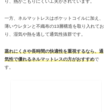
り、熱がこもりにくい工夫がされています。
一方、ネルマットレスはポケットコイルに加え、
薄いウレタンと不織布の13層構造を取り入れてお
り、湿気や熱を逃して通気性抜群です。
蒸れにくさや長時間の快適性を重視するなら、通
気性で優れるネルマットレスの方がおすすめ
で
す。