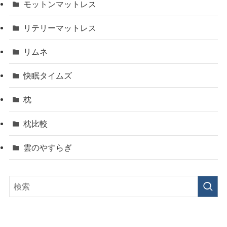
モットンマットレス
リテリーマットレス
リムネ
快眠タイムズ
枕
枕比較
雲のやすらぎ