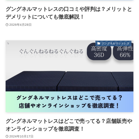
グングネルマットレスの口コミや評判は？メリットと
デメリットについても徹底解説！
2026年4月28日
グングネルマットレス
グングネルマットレスはどこで売ってる？店舗販売や
オンラインショップを徹底調査！
2024年10月17日