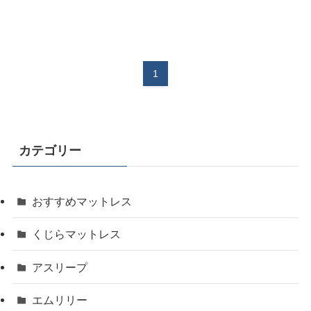
1
カテゴリー
おすすめマットレス
くじらマットレス
アスリープ
エムリリー