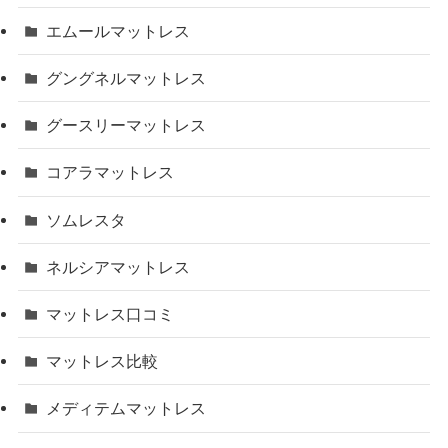
エムールマットレス
グングネルマットレス
グースリーマットレス
コアラマットレス
ソムレスタ
ネルシアマットレス
マットレス口コミ
マットレス比較
メディテムマットレス