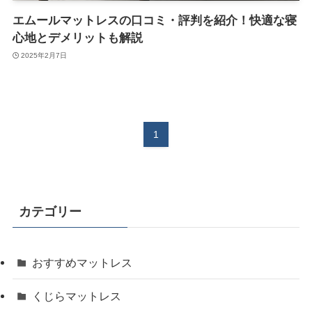
エムールマットレスの口コミ・評判を紹介！快適な寝
心地とデメリットも解説
2025年2月7日
1
カテゴリー
おすすめマットレス
くじらマットレス