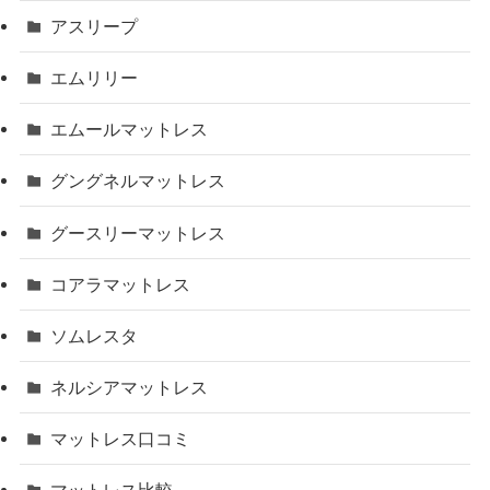
アスリープ
エムリリー
エムールマットレス
グングネルマットレス
グースリーマットレス
コアラマットレス
ソムレスタ
ネルシアマットレス
マットレス口コミ