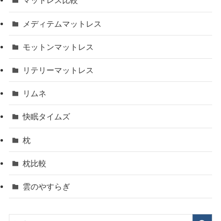
マットレス比較
メディテムマットレス
モットンマットレス
リテリーマットレス
リムネ
快眠タイムズ
枕
枕比較
雲のやすらぎ