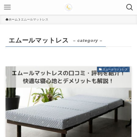
ホーム
エムールマットレス
エムールマットレス
– category –
エムールマットレス