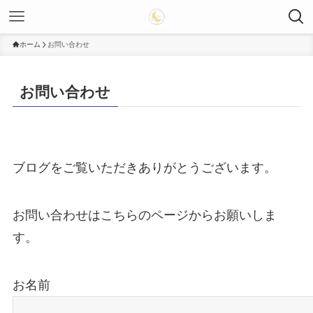
ホーム
お問い合わせ
お問い合わせ
ブログをご覧いただきありがとうございます。
お問い合わせはこちらのページからお願いしま
す。
お名前