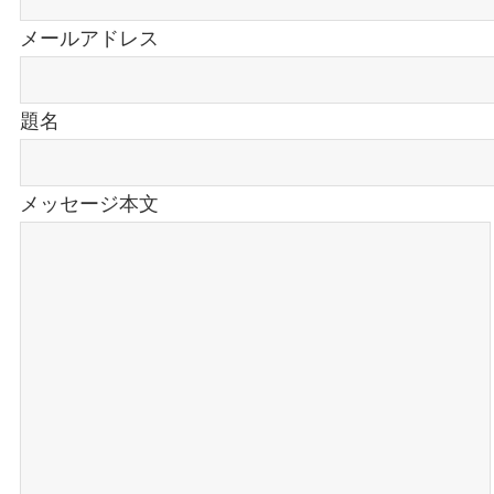
メールアドレス
題名
メッセージ本文