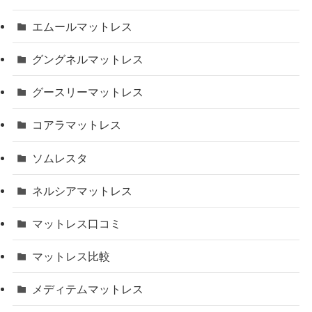
エムールマットレス
グングネルマットレス
グースリーマットレス
コアラマットレス
ソムレスタ
ネルシアマットレス
マットレス口コミ
マットレス比較
メディテムマットレス