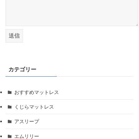
カテゴリー
おすすめマットレス
くじらマットレス
アスリープ
エムリリー