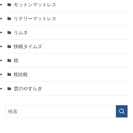
モットンマットレス
リテリーマットレス
リムネ
快眠タイムズ
枕
枕比較
雲のやすらぎ